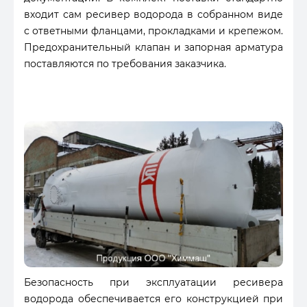
входит сам ресивер водорода в собранном виде
с ответными фланцами, прокладками и крепежом.
Предохранительный клапан и запорная арматура
поставляются по требования заказчика.
Безопасность при эксплуатации ресивера
водорода обеспечивается его конструкцией при