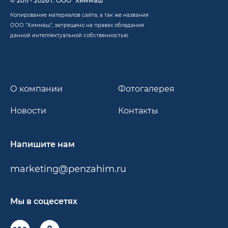
© 2011 - 2026 г. ООО "Химмаш"
Копирование материалов сайта, а так же названия
ООО "Химмаш", запрещено на правах обладания
данной интеллектуальной собственностью.
О компании
Фотогалерея
Новости
Контакты
Напишите нам
marketing@penzahim.ru
Мы в соцесетях