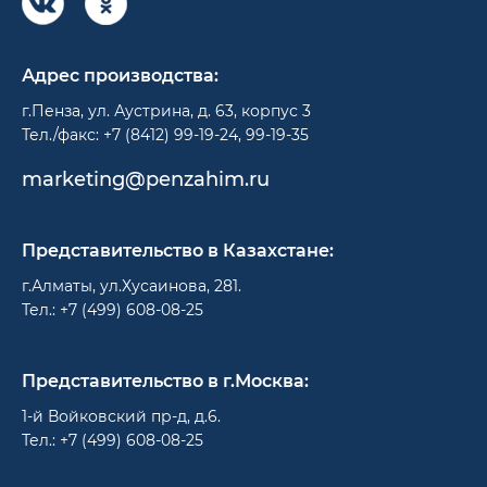
Адрес производства:
г.Пенза, ул. Аустрина, д. 63, корпус 3
Тел./факс: +7 (8412) 99-19-24, 99-19-35
marketing@penzahim.ru
Представительство в Казахстане:
г.Алматы, ул.Хусаинова, 281.
Тел.: +7 (499) 608-08-25
Представительство в г.Москва:
1-й Войковский пр-д, д.6.
Тел.: +7 (499) 608-08-25