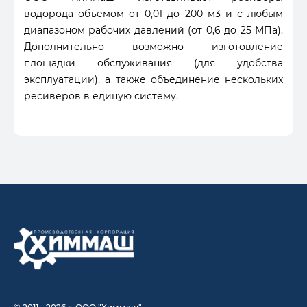
водорода объемом от 0,01 до 200 м3 и с любым
диапазоном рабочих давлений (от 0,6 до 25 МПа).
Дополнительно возможно изготовление
площадки обслуживания (для удобства
эксплуатации), а также объединение нескольких
ресиверов в единую систему.