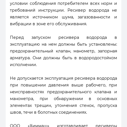
условии соблюдения потребителем всех норм и
требований инструкции. Ресивер водорода не
является источником шума, загазованности и
вибрации в зоне его обслуживания.
Перед запуском ресивера водорода в
эксплуатацию на нем должны быть установлены:
предохранительный клапан, манометр, запорная
арматура. Они должны быть в водородостойком
исполнении.
Не допускается эксплуатация ресивера водорода
при повышении давления выше рабочего, при
неисправностях предохранительного клапана и
манометра, при обнаружении в основных
элементах трещин, утончения стенок, пропуска
швов, течи в болотных соединениях.
ООО «Химмаш» изготавливает ресиверы