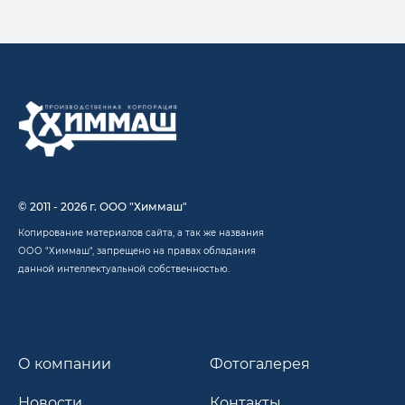
© 2011 - 2026 г. ООО "Химмаш"
Копирование материалов сайта, а так же названия
ООО "Химмаш", запрещено на правах обладания
данной интеллектуальной собственностью.
О компании
Фотогалерея
Новости
Контакты