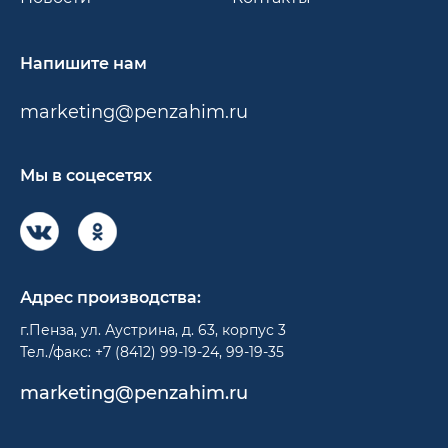
Напишите нам
marketing@penzahim.ru
Мы в соцесетях
Адрес производства:
г.Пенза, ул. Аустрина, д. 63, корпус 3
Тел./факс: +7 (8412) 99-19-24, 99-19-35
marketing@penzahim.ru